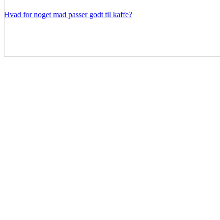
Hvad for noget mad passer godt til kaffe?