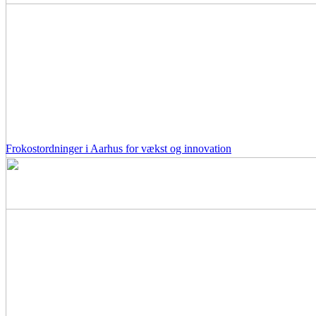
Frokostordninger i Aarhus for vækst og innovation