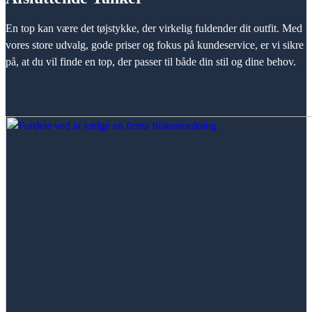
En top kan være det tøjstykke, der virkelig fuldender dit outfit. Med
vores store udvalg, gode priser og fokus på kundeservice, er vi sikre
på, at du vil finde en top, der passer til både din stil og dine behov.