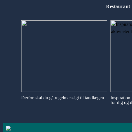
Restaurant
Derfor skal du gå regelmæssigt til tandlægen
Inspiration 
for dig og 