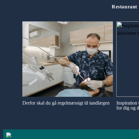
Restaurant
Derfor skal du gå regelmæssigt til tandlægen
Inspiration 
for dig og 