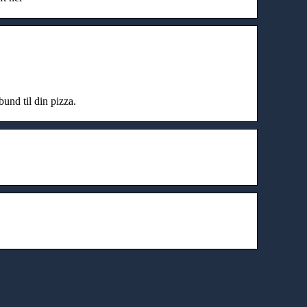
bund til din pizza.