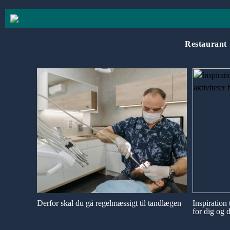
Restaurant
Derfor skal du gå regelmæssigt til tandlægen
Inspiration 
for dig og 