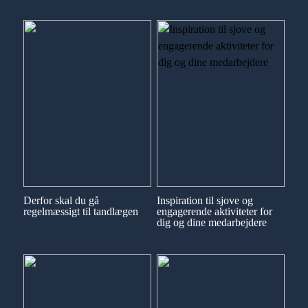
Derfor skal du gå
Inspiration til sjove og
regelmæssigt til tandlægen
engagerende aktiviteter for
dig og dine medarbejdere