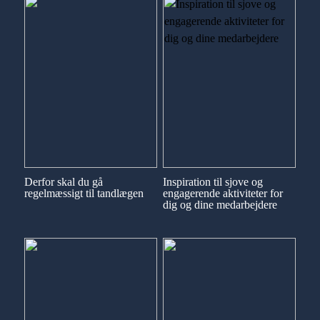
Derfor skal du gå
Inspiration til sjove og
regelmæssigt til tandlægen
engagerende aktiviteter for
dig og dine medarbejdere