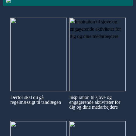
Derfor skal du gå
Inspiration til sjove og
regelmæssigt til tandlægen
engagerende aktiviteter for
dig og dine medarbejdere