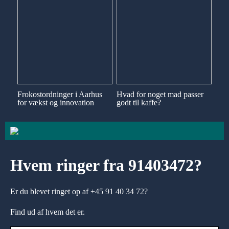
Frokostordninger i Aarhus
Hvad for noget mad passer
for vækst og innovation
godt til kaffe?
Hvem ringer fra 91403472?
Er du blevet ringet op af +45 91 40 34 72?
Find ud af hvem det er.