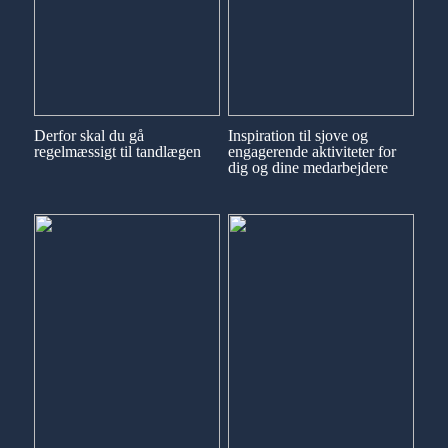
Derfor skal du gå
Inspiration til sjove og
regelmæssigt til tandlægen
engagerende aktiviteter for
dig og dine medarbejdere