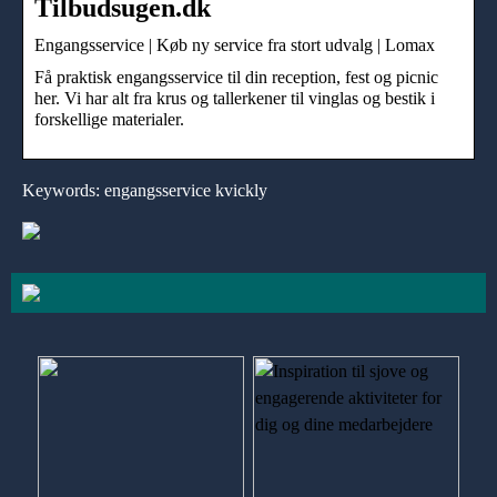
Tilbudsugen.dk
Engangsservice | Køb ny service fra stort udvalg | Lomax
Få praktisk engangsservice til din reception, fest og picnic
her. Vi har alt fra krus og tallerkener til vinglas og bestik i
forskellige materialer.
Keywords: engangsservice kvickly