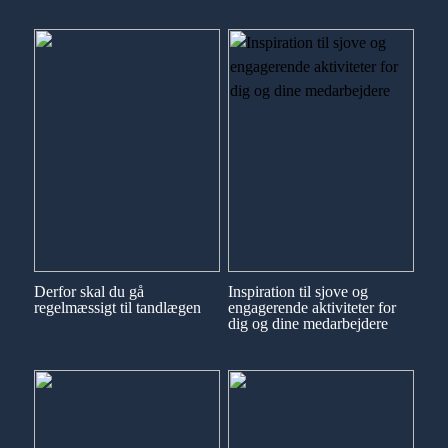
Derfor skal du gå
Inspiration til sjove og
regelmæssigt til tandlægen
engagerende aktiviteter for
dig og dine medarbejdere