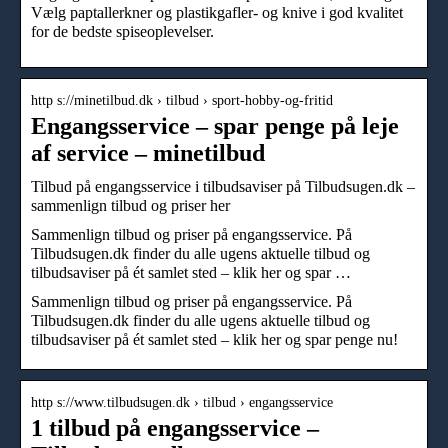
Vælg paptallerkner og plastikgafler- og knive i god kvalitet
for de bedste spiseoplevelser.
http s://minetilbud.dk › tilbud › sport-hobby-og-fritid
Engangsservice – spar penge på leje
af service – minetilbud
Tilbud på engangsservice i tilbudsaviser på Tilbudsugen.dk –
sammenlign tilbud og priser her
Sammenlign tilbud og priser på engangsservice. På
Tilbudsugen.dk finder du alle ugens aktuelle tilbud og
tilbudsaviser på ét samlet sted – klik her og spar …
Sammenlign tilbud og priser på engangsservice. På
Tilbudsugen.dk finder du alle ugens aktuelle tilbud og
tilbudsaviser på ét samlet sted – klik her og spar penge nu!
http s://www.tilbudsugen.dk › tilbud › engangsservice
1 tilbud på engangsservice –