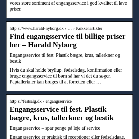
vores store sortiment af engangsservice i god kvalitet til lave
priser.
http s://www.harald-nyborg.dk › … › Køkkenartikler
Find engangsservice til billige priser
her – Harald Nyborg
Engangsservice til fest. Plastik bægre, krus, tallerkner og
bestik
Hvis du skal holde bryllup, fødselsdag, konfirmation eller
bruge engangsservice til børn så har vi det du søger.
Paptallerkner kan bruges til at forretten eller …
http s://festsalg.dk › engangsservice
Engangsservice til fest. Plastik
bægre, krus, tallerkner og bestik
Engangsservice – spar penge på leje af service
Engangsservice er praktisk til receptioner eller fødselsdage.