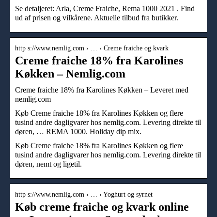
Se detaljeret: Arla, Creme Fraiche, Rema 1000 2021 . Find
ud af prisen og vilkårene. Aktuelle tilbud fra butikker.
http s://www.nemlig.com › … › Creme fraiche og kvark
Creme fraiche 18% fra Karolines
Køkken – Nemlig.com
Creme fraiche 18% fra Karolines Køkken – Leveret med
nemlig.com
Køb Creme fraiche 18% fra Karolines Køkken og flere
tusind andre dagligvarer hos nemlig.com. Levering direkte til
døren, … REMA 1000. Holiday dip mix.
Køb Creme fraiche 18% fra Karolines Køkken og flere
tusind andre dagligvarer hos nemlig.com. Levering direkte til
døren, nemt og ligetil.
http s://www.nemlig.com › … › Yoghurt og syrnet
Køb creme fraiche og kvark online