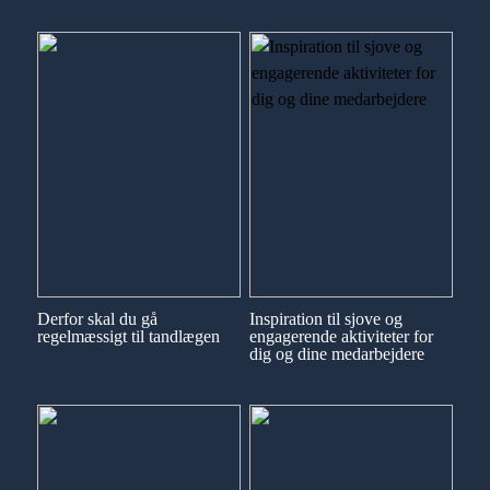
Derfor skal du gå
Inspiration til sjove og
regelmæssigt til tandlægen
engagerende aktiviteter for
dig og dine medarbejdere