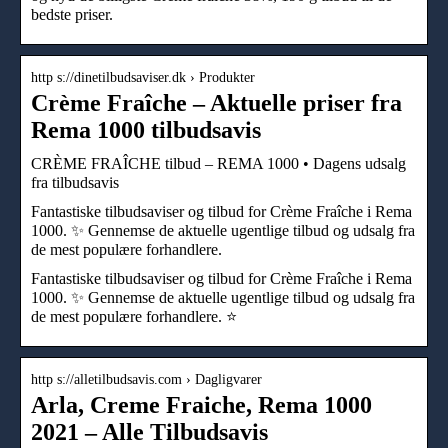
bedste priser.
http s://dinetilbudsaviser.dk › Produkter
Crème Fraîche – Aktuelle priser fra
Rema 1000 tilbudsavis
CRÈME FRAÎCHE tilbud – REMA 1000 • Dagens udsalg
fra tilbudsavis
Fantastiske tilbudsaviser og tilbud for Crème Fraîche i Rema
1000. ✨ Gennemse de aktuelle ugentlige tilbud og udsalg fra
de mest populære forhandlere.
Fantastiske tilbudsaviser og tilbud for Crème Fraîche i Rema
1000. ✨ Gennemse de aktuelle ugentlige tilbud og udsalg fra
de mest populære forhandlere. ⭐
http s://alletilbudsavis.com › Dagligvarer
Arla, Creme Fraiche, Rema 1000
2021 – Alle Tilbudsavis