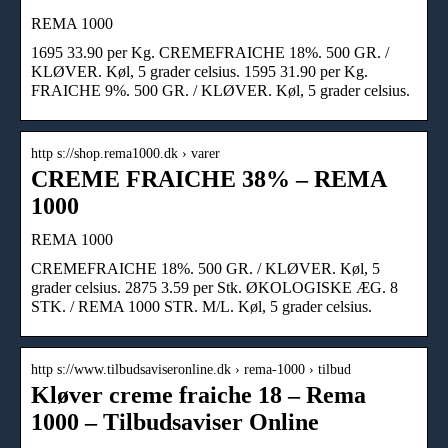
REMA 1000
1695 33.90 per Kg. CREMEFRAICHE 18%. 500 GR. /
KLØVER. Køl, 5 grader celsius. 1595 31.90 per Kg.
FRAICHE 9%. 500 GR. / KLØVER. Køl, 5 grader celsius.
http s://shop.rema1000.dk › varer
CREME FRAICHE 38% – REMA
1000
REMA 1000
CREMEFRAICHE 18%. 500 GR. / KLØVER. Køl, 5
grader celsius. 2875 3.59 per Stk. ØKOLOGISKE ÆG. 8
STK. / REMA 1000 STR. M/L. Køl, 5 grader celsius.
http s://www.tilbudsaviseronline.dk › rema-1000 › tilbud
Kløver creme fraiche 18 – Rema
1000 – Tilbudsaviser Online